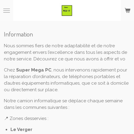
Passer
au
contenu
principal
Information
Nous sommes fiers de notre adaptabilité et de notre
engagement envers l’excellence dans tous les aspects de
notre service. Découvrez ce que nous avons à offrir et vo
Chez
Super Mega PC
, nous intervenons rapidement pour
la réparation d’ordinateurs, de téléphones portables et
d’autres équipements informatiques, que ce soit à domicile
ou directement sur place.
Notre camion informatique se déplace chaque semaine
dans les communes suivantes :
📍 Zones desservies :
Le Verger