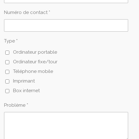
Numéro de contact *
Type *
Ordinateur portable
Ordinateur fixe/tour
Téléphone mobile
Imprimant
Box internet
Problème *